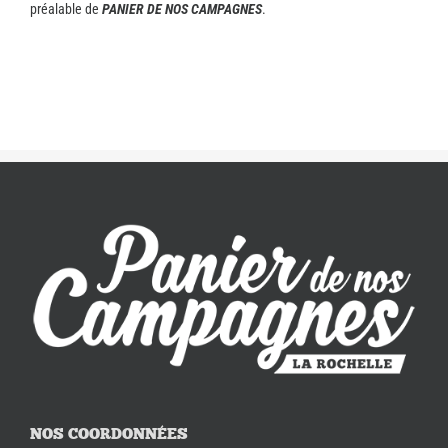
préalable de
PANIER DE NOS CAMPAGNES
.
NOS COORDONNÉES