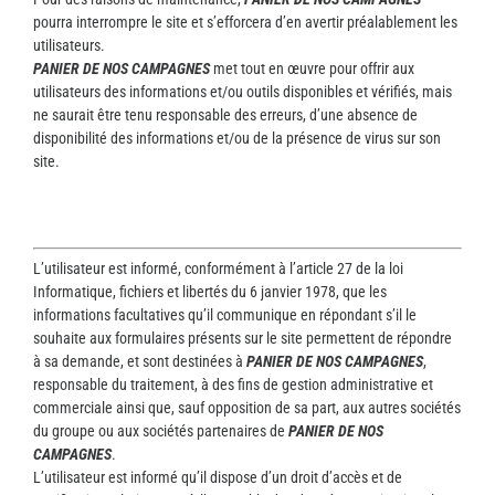
pourra interrompre le site et s’efforcera d’en avertir préalablement les
utilisateurs.
PANIER DE NOS CAMPAGNES
met tout en œuvre pour offrir aux
utilisateurs des informations et/ou outils disponibles et vérifiés, mais
ne saurait être tenu responsable des erreurs, d’une absence de
disponibilité des informations et/ou de la présence de virus sur son
site.
Loi Informatique et libertés
L’utilisateur est informé, conformément à l’article 27 de la loi
Informatique, fichiers et libertés du 6 janvier 1978, que les
informations facultatives qu’il communique en répondant s’il le
souhaite aux formulaires présents sur le site permettent de répondre
à sa demande, et sont destinées à
PANIER DE NOS CAMPAGNES
,
responsable du traitement, à des fins de gestion administrative et
commerciale ainsi que, sauf opposition de sa part, aux autres sociétés
du groupe ou aux sociétés partenaires de
PANIER DE NOS
CAMPAGNES
.
L’utilisateur est informé qu’il dispose d’un droit d’accès et de