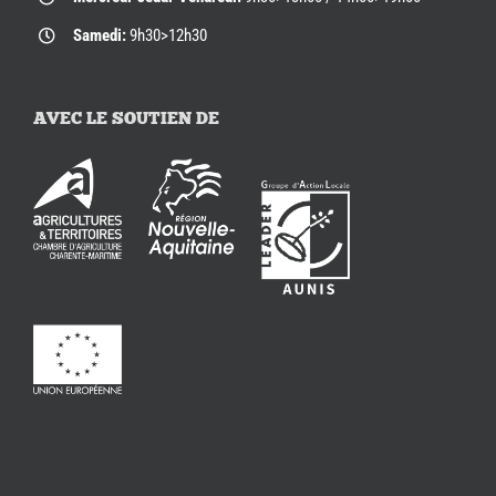
Samedi:
9h30>12h30
AVEC LE SOUTIEN DE