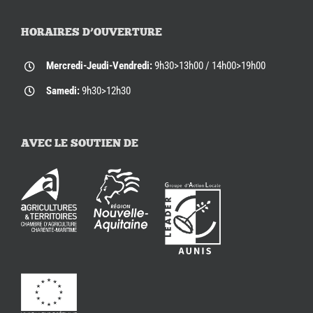
HORAIRES D’OUVERTURE
Mercredi-Jeudi-Vendredi:
9h30>13h00 / 14h00>19h00
Samedi:
9h30>12h30
AVEC LE SOUTIEN DE