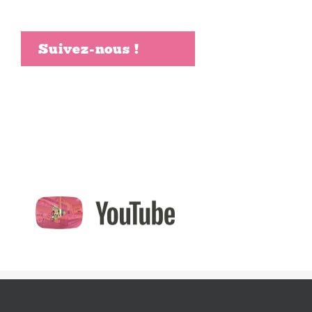
Suivez-nous !