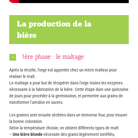
La production de la
bière
1ère phase : le maltage
Après la récolte, l’orge est apportée chez un micro malteur pour
réaliser le malt.
Le maltage a pour but de récupérer dans l’orge toutes les enzymes
nécessaire à la fabrication de la bière. Cette étape dure une quinzaine
de jours pour procéder à la germination, et permettre aux grains de
transformer l’amidon en sucres.
Les graines sont ensuite séchées dans un immense four, pour trouver
la bonne coloration.
Selon la température choisie, on obtient différents types de malt:
–
Une bière blonde
nécessite des grains légèrement torréfiés,