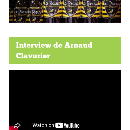
Interview de Arnaud
Clavurier