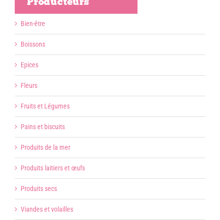
Producteurs
Bien-être
Boissons
Epices
Fleurs
Fruits et Légumes
Pains et biscuits
Produits de la mer
Produits laitiers et œufs
Produits secs
Viandes et volailles