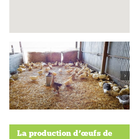
La production d’œufs de