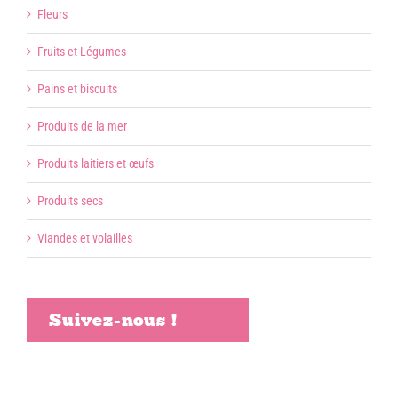
Fleurs
Fruits et Légumes
Pains et biscuits
Produits de la mer
Produits laitiers et œufs
Produits secs
Viandes et volailles
Suivez-nous !