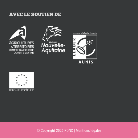
AVEC LE SOUTIEN DE
© Copyright
2026 PDNC |
Mentions légales