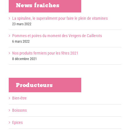
News fraîches
La spiruline, le superaliment pour faire le plein de vitamines
23 mars 2022
Pommes et poires du moment des Vergers de Caillerots
6 mars 2022
Nos produits fermiers pour les fêtes 2021
8 décembre 2021
Producteurs
Bien-être
Boissons
Epices